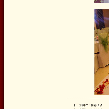
下一张图片：
精彩活动