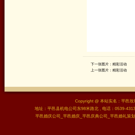
下一张图片：
精彩活动
上一张图片：
精彩活动
Copyright @ 本站实名：
平邑玫
地址：平邑县机电公司东98米路北 , 电话：0539-43136
平邑婚庆公司_平邑婚庆_平邑庆典公司_平邑婚礼策划