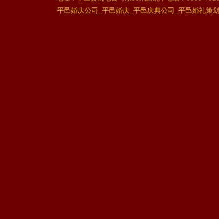
平邑婚庆公司_平邑婚庆_平邑庆典公司_平邑婚礼策划