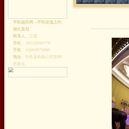
平邑婚庆网—平邑玫瑰之约
婚礼策划
联系人
：王霞
手机
：15216506779
手机
：15863879900
地址
：平邑县机电公司东98
米路北